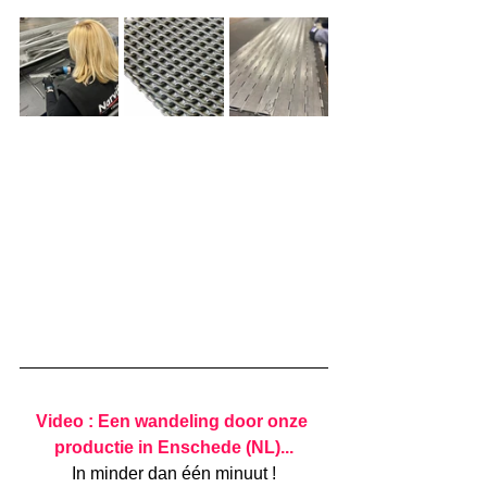
Video : Een wandeling door onze 
productie in Enschede (NL)...
In minder dan één minuut !