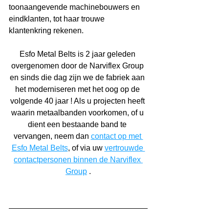
toonaangevende machinebouwers en 
eindklanten, tot haar trouwe 
klantenkring rekenen.
Esfo Metal Belts is 2 jaar geleden 
overgenomen door de Narviflex Group 
en sinds die dag zijn we de fabriek aan 
het moderniseren met het oog op de 
volgende 40 jaar ! Als u projecten heeft 
waarin metaalbanden voorkomen, of u 
dient een bestaande band te 
vervangen, neem dan 
contact op met 
Esfo Metal Belts
, of via uw 
vertrouwde 
contactpersonen binnen de Narviflex 
Group
 .