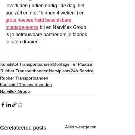
levertijden (indien nodig : de dag, het 
uur, zélf en niet "binnen 4 weken") en 
grote hoeveelheid beschikbare 
montage-teams
 bij en Narviflex Group 
is je betrouwbare partner om je fabriek 
te laten draaien.
Kunststof Transportbanden
Montage Ter Plaatse
Rubber Transportbanden
Narviplastx
24h Service
Rubber Transportbanden
Kunststof Transportbanden
Narviflex Groep
Alles weergeven
Gerelateerde posts