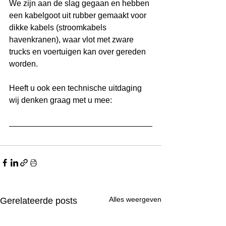
We zijn aan de slag gegaan en hebben 
een kabelgoot uit rubber gemaakt voor 
dikke kabels (stroomkabels 
havenkranen), waar vlot met zware 
trucks en voertuigen kan over gereden 
worden.
Heeft u ook een technische uitdaging 
wij denken graag met u mee: 
Alles weergeven
Gerelateerde posts