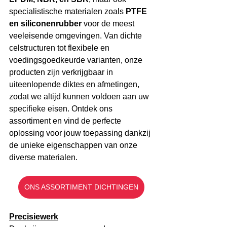
specialistische materialen zoals 
PTFE 
en siliconenrubber
 voor de meest 
veeleisende omgevingen. Van dichte 
celstructuren tot flexibele en 
voedingsgoedkeurde varianten, onze 
producten zijn verkrijgbaar in 
uiteenlopende diktes en afmetingen, 
zodat we altijd kunnen voldoen aan uw 
specifieke eisen. Ontdek ons 
assortiment en vind de perfecte 
oplossing voor jouw toepassing dankzij 
de unieke eigenschappen van onze 
diverse materialen.
ONS ASSORTIMENT DICHTINGEN
Precisiewerk