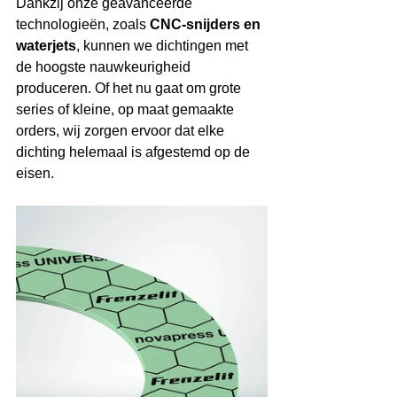
Dankzij onze geavanceerde 
technologieën, zoals 
CNC-snijders en 
waterjets
, kunnen we dichtingen met 
de hoogste nauwkeurigheid 
produceren. Of het nu gaat om grote 
series of kleine, op maat gemaakte 
orders, wij zorgen ervoor dat elke 
dichting helemaal is afgestemd op de 
eisen.