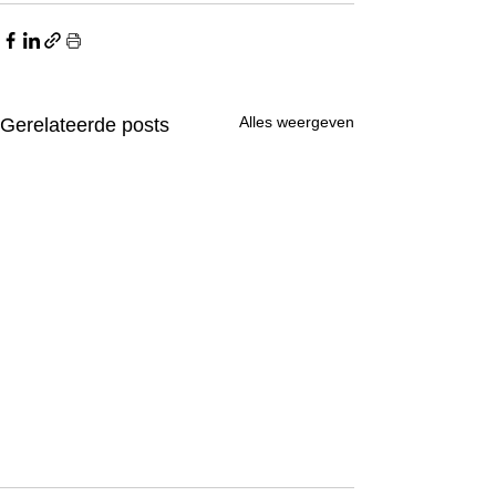
Alles weergeven
Gerelateerde posts