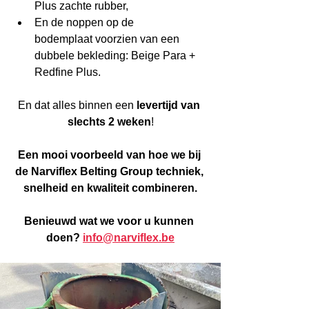
Plus zachte rubber,
En de noppen op de 
bodemplaat voorzien van een 
dubbele bekleding: Beige Para + 
Redfine Plus.
En dat alles binnen een 
levertijd van 
slechts 2 weken
!
Een mooi voorbeeld van hoe we bij 
de Narviflex Belting Group techniek, 
snelheid en kwaliteit combineren.
Benieuwd wat we voor u kunnen 
doen? 
info@narviflex.be