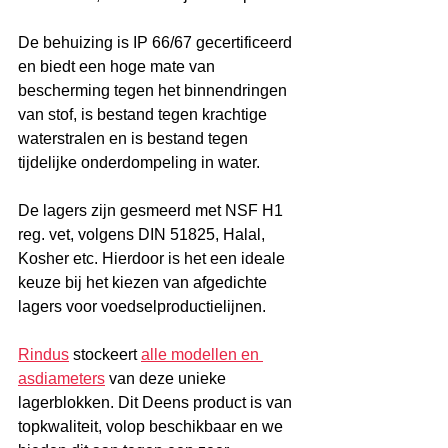
De behuizing is IP 66/67 gecertificeerd 
en biedt een hoge mate van 
bescherming tegen het binnendringen 
van stof, is bestand tegen krachtige 
waterstralen en is bestand tegen 
tijdelijke onderdompeling in water.
De lagers zijn gesmeerd met NSF H1 
reg. vet, volgens DIN 51825, Halal, 
Kosher etc. Hierdoor is het een ideale 
keuze bij het kiezen van afgedichte 
lagers voor voedselproductielijnen.
Rindus
 stockeert 
alle modellen en 
asdiameters
 van deze unieke 
lagerblokken. Dit Deens product is van 
topkwaliteit, volop beschikbaar en we 