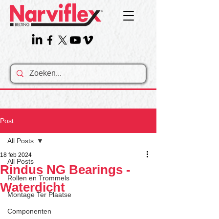
Post
All Posts
18 feb 2024
All Posts
Rindus NG Bearings -
Rollen en Trommels
Waterdicht
Montage Ter Plaatse
Componenten