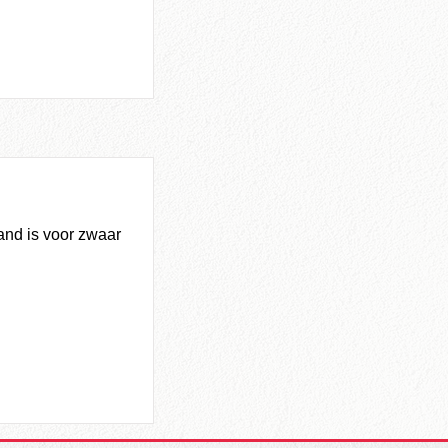
and is voor zwaar