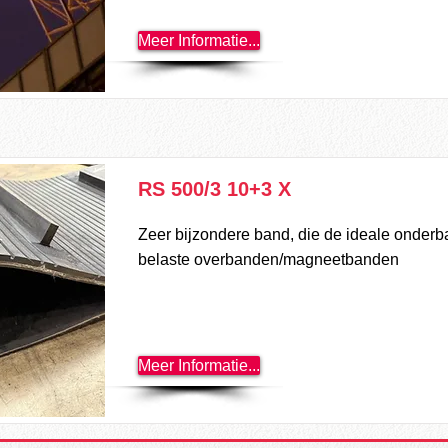
Meer Informatie...
RS 500/3 10+3 X
Zeer bijzondere band, die de ideale onderb
belaste overbanden/magneetbanden
Meer Informatie...