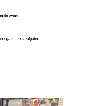
bruikt wordt
met gaten en sleufgaten