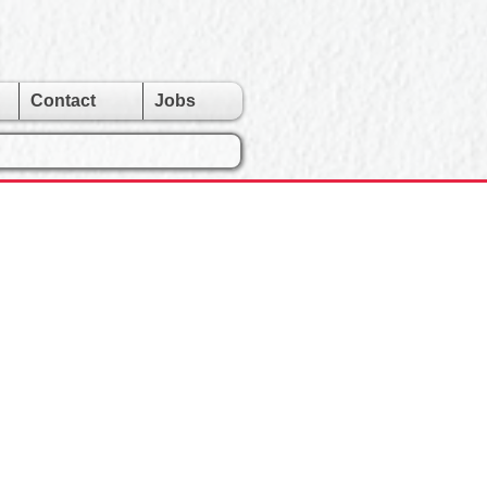
Contact
Jobs