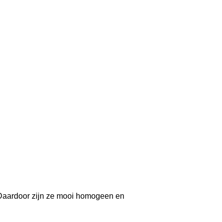
Daardoor zijn ze mooi homogeen en 