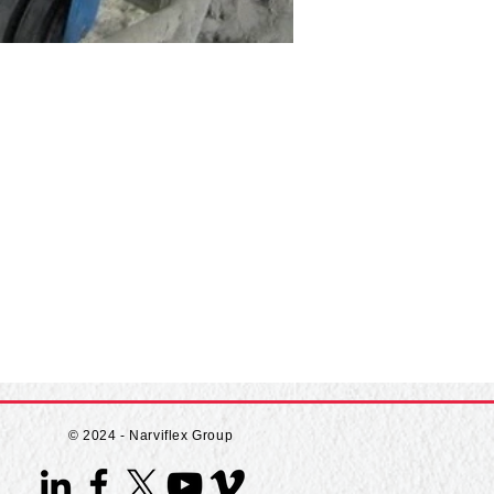
© 2024 - Narviflex Group