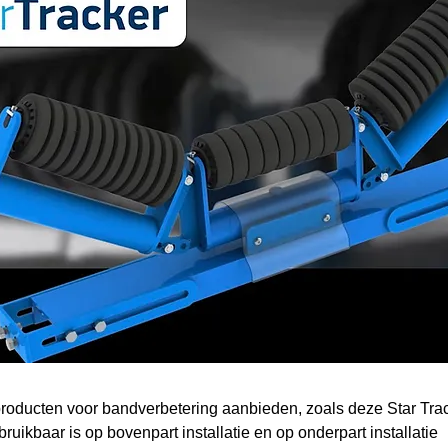
roducten voor bandverbetering aanbieden, zoals deze Star Trac
uikbaar is op bovenpart installatie en op onderpart installatie