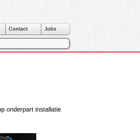
Contact
Jobs
p onderpart installatie