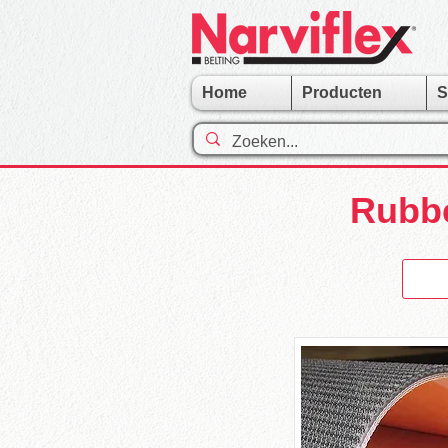
Home
Producten
S
Rubbe