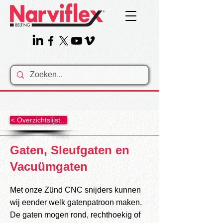
< Overzichtslijst...
Gaten, Sleufgaten en
Vacuümgaten
Met onze Zünd CNC snijders kunnen
wij eender welk gatenpatroon maken.
De gaten mogen rond, rechthoekig of