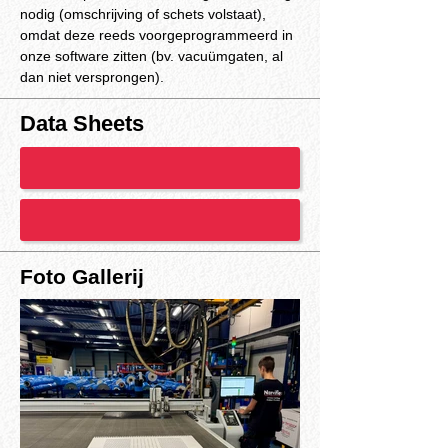
nodig (omschrijving of schets volstaat), 
omdat deze reeds voorgeprogrammeerd in 
onze software zitten (bv. vacuümgaten, al 
dan niet versprongen).
Data Sheets
Foto Gallerij