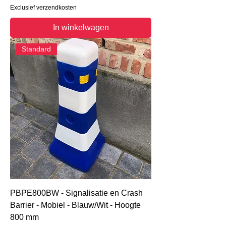
Exclusief verzendkosten
In winkelwagen
Standard
PBPE800BW - Signalisatie en Crash
Barrier - Mobiel - Blauw/Wit - Hoogte
800 mm