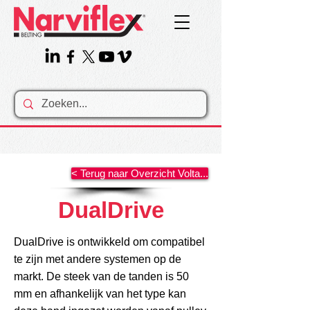
< Terug naar Overzicht Volta...
DualDrive
DualDrive is ontwikkeld om compatibel
te zijn met andere systemen op de
markt. De steek van de tanden is 50
mm en afhankelijk van het type kan