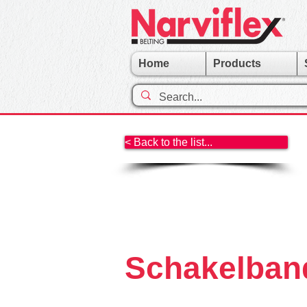
Home
Products
< Back to the list...
Schakelban