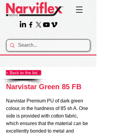
< Back to the list...
Narvistar Green 85 FB
Narvistar Premium PU of dark green
colour, in the hardness of 85 sh A. One
side is provided with cotton fabric,
which ensures that the material can be
excellently bonded to metal and