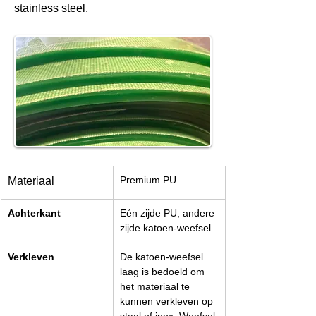
stainless steel.
Premium PU
Materiaal
Achterkant
Eén zijde PU, andere 
zijde katoen-weefsel
Verkleven
De katoen-weefsel 
laag is bedoeld om 
het materiaal te 
kunnen verkleven op 