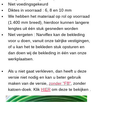
Niet voedingsgekeurd
Diktes in voorraad : 6, 8 en 10 mm
We hebben het materiaal op rol op voorraad 
(1.400 mm breed), hierdoor kunnen langere 
lengtes uit één stuk gesneden worden
Niet vergeten : Narviflex kan de bekleding 
voor u doen, vanuit onze talrijke vestigingen, 
of u kan het te bekleden stuk opsturen en 
dan doen wij de bekleding in één van onze 
werkplaatsen.
Als u niet gaat verkleven, dan heeft u deze 
versie niet nodig en kan u beter gebruik 
maken van de versie, 
zonder "FB"
, zonder 
katoen-doek. Klik 
HIER
 om deze te bekijken .